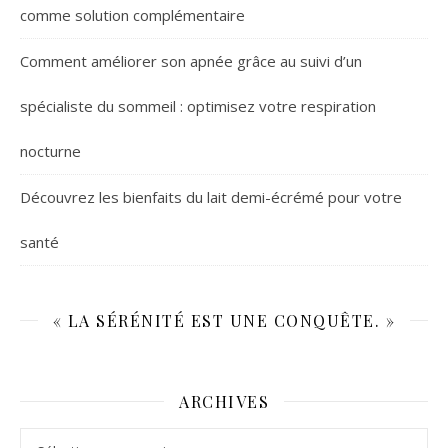
comme solution complémentaire
Comment améliorer son apnée grâce au suivi d’un
spécialiste du sommeil : optimisez votre respiration
nocturne
Découvrez les bienfaits du lait demi-écrémé pour votre
santé
« LA SÉRÉNITÉ EST UNE CONQUÊTE. »
ARCHIVES
Archives