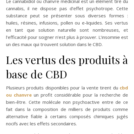
Le cannabidiol ou chanvre médicinal est un élément tiré du
cannabis, il ne dispose pas d’effet psychotrope. Cette
substance peut se présenter sous diverses formes :
huiles, résines, infusions, pollen ou e-liquides. Ses vertus
en tant que solution naturelle sont nombreuses, et
l’efficacité pour soigner n’est plus à prouver. L’insomnie est
un des maux qui trouvent solution dans le CBD.
Les vertus des produits à
base de CBD
Plusieurs produits disponibles pour la vente tirent du
cbd
ou chanvre
un profit considérable pour la recherche de
bien-être. Cette molécule non psychoactive entre de ce
fait dans la composition de milliers de produits comme
alternative fiable à certains composés chimiques jugés
nocifs avec les effets secondaires.