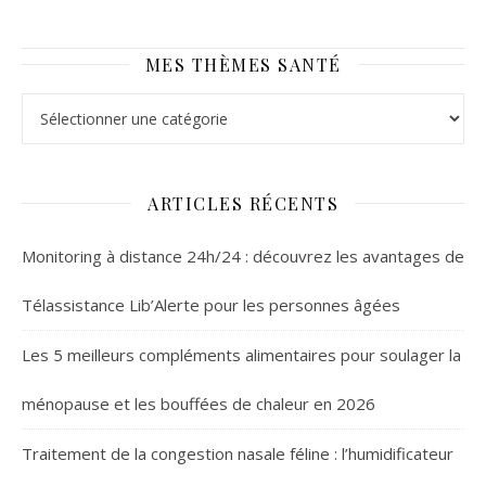
MES THÈMES SANTÉ
Mes thèmes santé
ARTICLES RÉCENTS
Monitoring à distance 24h/24 : découvrez les avantages de
Télassistance Lib’Alerte pour les personnes âgées
Les 5 meilleurs compléments alimentaires pour soulager la
ménopause et les bouffées de chaleur en 2026
Traitement de la congestion nasale féline : l’humidificateur