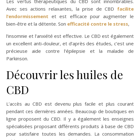
Les vertus thérapeutiques du CBD sont innombrables.
Avec ses actions relaxantes, la prise de CBD
facilite
l’endormissement
et est efficace pour augmenter le
bien-être et la détente. Son
efficacité contre le stress
,
l’insomnie et l’anxiété est effective. Le CBD est également
un excellent anti-douleur, et d’après des études, c’est une
précieuse aide contre l’épilepsie et la maladie de
Parkinson.
Découvrir les huiles de
CBD
L’accès au CBD est devenu plus facile et plus courant
pendant ces dernières années. Beaucoup de boutiques en
ligne proposent du CBD. Il y a également les enseignes
spécialisées proposant différents produits à base de CBD
pour satisfaire toutes les demandes. La consommation