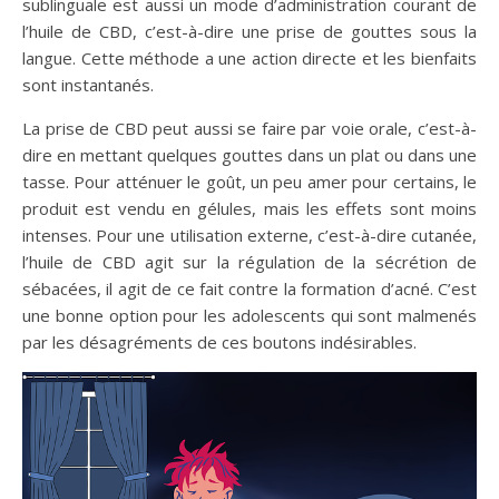
sublinguale est aussi un mode d’administration courant de
l’huile de CBD, c’est-à-dire une prise de gouttes sous la
langue. Cette méthode a une action directe et les bienfaits
sont instantanés.
La prise de CBD peut aussi se faire par voie orale, c’est-à-
dire en mettant quelques gouttes dans un plat ou dans une
tasse. Pour atténuer le goût, un peu amer pour certains, le
produit est vendu en gélules, mais les effets sont moins
intenses. Pour une utilisation externe, c’est-à-dire cutanée,
l’huile de CBD agit sur la régulation de la sécrétion de
sébacées, il agit de ce fait contre la formation d’acné. C’est
une bonne option pour les adolescents qui sont malmenés
par les désagréments de ces boutons indésirables.