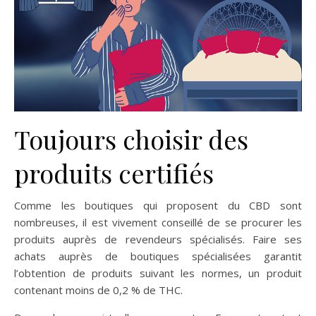
Toujours choisir des
produits certifiés
Comme les boutiques qui proposent du CBD sont
nombreuses, il est vivement conseillé de se procurer les
produits auprès de revendeurs spécialisés. Faire ses
achats auprès de boutiques spécialisées garantit
l’obtention de produits suivant les normes, un produit
contenant moins de 0,2 % de THC.