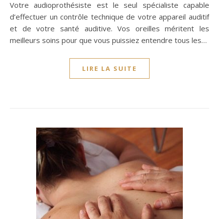
Votre audioprothésiste est le seul spécialiste capable
d’effectuer un contrôle technique de votre appareil auditif
et de votre santé auditive. Vos oreilles méritent les
meilleurs soins pour que vous puissiez entendre tous les…
LIRE LA SUITE