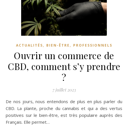
,
,
ACTUALITÉS
BIEN-ÊTRE
PROFESSIONNELS
Ouvrir un commerce de
CBD, comment s’y prendre
?
7 juillet 2023
De nos jours, nous entendons de plus en plus parler du
CBD. La plante, proche du cannabis et qui a des vertus
positives sur le bien-être, est très populaire auprès des
Français. Elle permet…