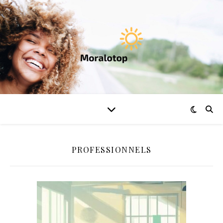
PROFESSIONNELS