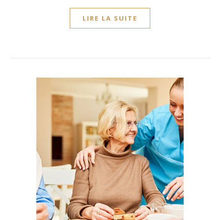
LIRE LA SUITE