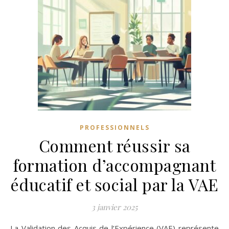
PROFESSIONNELS
Comment réussir sa
formation d’accompagnant
éducatif et social par la VAE
3 janvier 2025
La Validation des Acquis de l’Expérience (VAE) représente