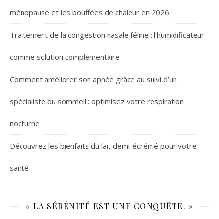
ménopause et les bouffées de chaleur en 2026
Traitement de la congestion nasale féline : l’humidificateur
comme solution complémentaire
Comment améliorer son apnée grâce au suivi d’un
spécialiste du sommeil : optimisez votre respiration
nocturne
Découvrez les bienfaits du lait demi-écrémé pour votre
santé
« LA SÉRÉNITÉ EST UNE CONQUÊTE. »