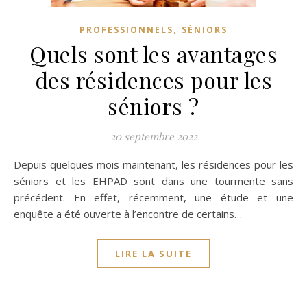
,
PROFESSIONNELS
SÉNIORS
Quels sont les avantages
des résidences pour les
séniors ?
20 septembre 2022
Depuis quelques mois maintenant, les résidences pour les
séniors et les EHPAD sont dans une tourmente sans
précédent. En effet, récemment, une étude et une
enquête a été ouverte à l’encontre de certains…
LIRE LA SUITE