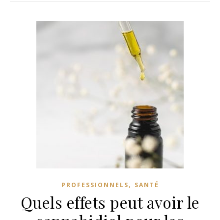
,
PROFESSIONNELS
SANTÉ
Quels effets peut avoir le