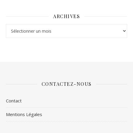
ARCHIVES
Archives
CONTACTEZ-NOUS
Contact
Mentions Légales