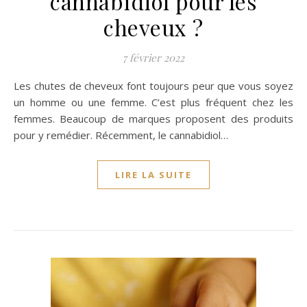
cannabidiol pour les
cheveux ?
7 février 2022
Les chutes de cheveux font toujours peur que vous soyez
un homme ou une femme. C’est plus fréquent chez les
femmes. Beaucoup de marques proposent des produits
pour y remédier. Récemment, le cannabidiol…
LIRE LA SUITE