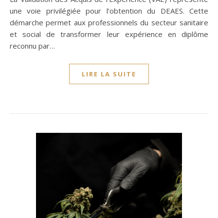
une voie privilégiée pour l’obtention du DEAES. Cette
démarche permet aux professionnels du secteur sanitaire
et social de transformer leur expérience en diplôme
reconnu par…
LIRE LA SUITE