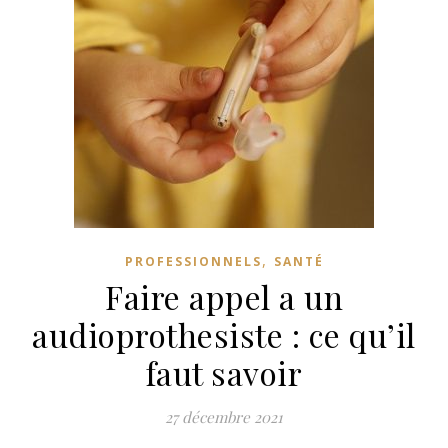
,
PROFESSIONNELS
SANTÉ
Faire appel a un
audioprothesiste : ce qu’il
faut savoir
27 décembre 2021