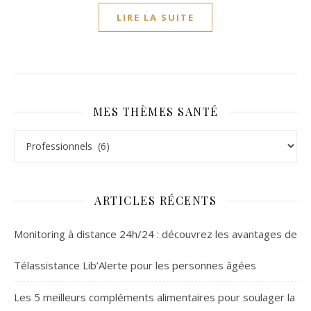
LIRE LA SUITE
MES THÈMES SANTÉ
Mes thèmes santé
ARTICLES RÉCENTS
Monitoring à distance 24h/24 : découvrez les avantages de
Télassistance Lib’Alerte pour les personnes âgées
Les 5 meilleurs compléments alimentaires pour soulager la