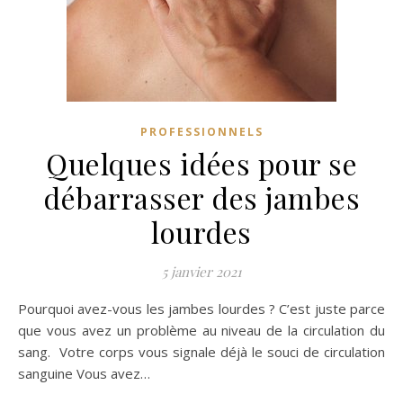
PROFESSIONNELS
Quelques idées pour se
débarrasser des jambes
lourdes
5 janvier 2021
Pourquoi avez-vous les jambes lourdes ? C’est juste parce
que vous avez un problème au niveau de la circulation du
sang. Votre corps vous signale déjà le souci de circulation
sanguine Vous avez…