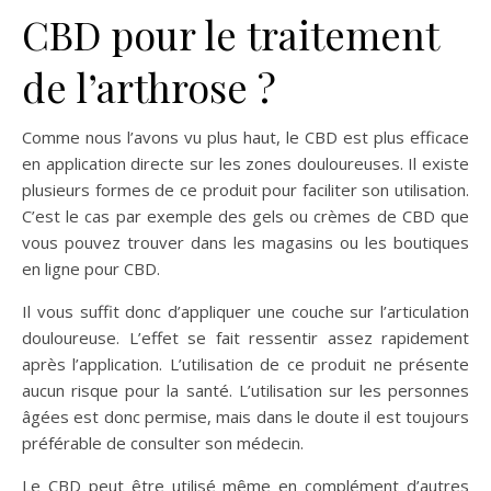
CBD pour le traitement
de l’arthrose ?
Comme nous l’avons vu plus haut, le CBD est plus efficace
en application directe sur les zones douloureuses. Il existe
plusieurs formes de ce produit pour faciliter son utilisation.
C’est le cas par exemple des gels ou crèmes de CBD que
vous pouvez trouver dans les magasins ou les boutiques
en ligne pour CBD.
Il vous suffit donc d’appliquer une couche sur l’articulation
douloureuse. L’effet se fait ressentir assez rapidement
après l’application. L’utilisation de ce produit ne présente
aucun risque pour la santé. L’utilisation sur les personnes
âgées est donc permise, mais dans le doute il est toujours
préférable de consulter son médecin.
Le CBD peut être utilisé même en complément d’autres