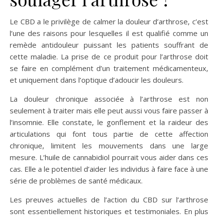
Le CBD a le privilège de calmer la douleur d’arthrose, c’est
l’une des raisons pour lesquelles il est qualifié comme un
remède antidouleur puissant les patients souffrant de
cette maladie. La prise de ce produit pour l’arthrose doit
se faire en complément d’un traitement médicamenteux,
et uniquement dans l’optique d’adoucir les douleurs.
La douleur chronique associée à l’arthrose est non
seulement à traiter mais elle peut aussi vous faire passer à
l’insomnie. Elle constate, le gonflement et la raideur des
articulations qui font tous partie de cette affection
chronique, limitent les mouvements dans une large
mesure. L’huile de cannabidiol pourrait vous aider dans ces
cas. Elle a le potentiel d’aider les individus à faire face à une
série de problèmes de santé médicaux.
Les preuves actuelles de l’action du CBD sur l’arthrose
sont essentiellement historiques et testimoniales. En plus