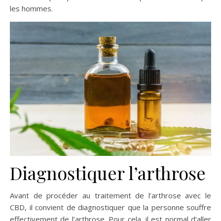
les hommes.
Diagnostiquer l’arthrose
Avant de procéder au traitement de l’arthrose avec le
CBD, il convient de diagnostiquer que la personne souffre
effectivement de l’arthrose. Pour cela, il est normal d’aller