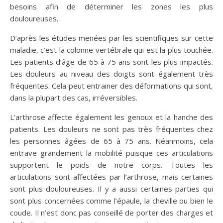
besoins afin de déterminer les zones les plus
douloureuses.
D’après les études menées par les scientifiques sur cette
maladie, c’est la colonne vertébrale qui est la plus touchée.
Les patients d’âge de 65 à 75 ans sont les plus impactés.
Les douleurs au niveau des doigts sont également très
fréquentes. Cela peut entrainer des déformations qui sont,
dans la plupart des cas, irréversibles.
L’arthrose affecte également les genoux et la hanche des
patients. Les douleurs ne sont pas très fréquentes chez
les personnes âgées de 65 à 75 ans. Néanmoins, cela
entrave grandement la mobilité puisque ces articulations
supportent le poids de notre corps. Toutes les
articulations sont affectées par l’arthrose, mais certaines
sont plus douloureuses. Il y a aussi certaines parties qui
sont plus concernées comme l’épaule, la cheville ou bien le
coude. Il n’est donc pas conseillé de porter des charges et