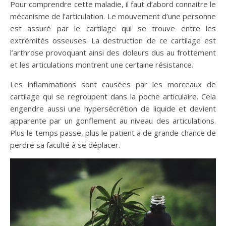
Pour comprendre cette maladie, il faut d’abord connaitre le
mécanisme de l’articulation. Le mouvement d’une personne
est assuré par le cartilage qui se trouve entre les
extrémités osseuses. La destruction de ce cartilage est
l’arthrose provoquant ainsi des doleurs dus au frottement
et les articulations montrent une certaine résistance.
Les inflammations sont causées par les morceaux de
cartilage qui se regroupent dans la poche articulaire. Cela
engendre aussi une hypersécrétion de liquide et devient
apparente par un gonflement au niveau des articulations.
Plus le temps passe, plus le patient a de grande chance de
perdre sa faculté à se déplacer.