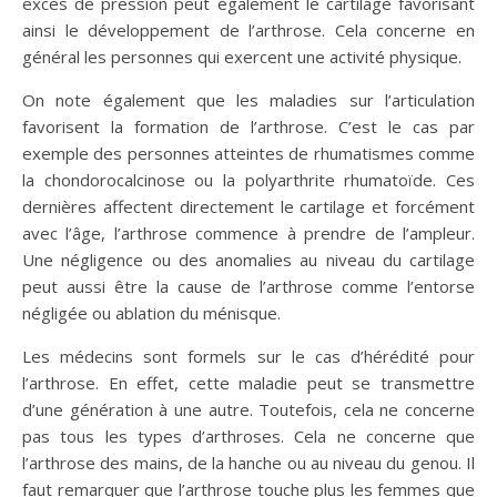
excès de pression peut également le cartilage favorisant
ainsi le développement de l’arthrose. Cela concerne en
général les personnes qui exercent une activité physique.
On note également que les maladies sur l’articulation
favorisent la formation de l’arthrose. C’est le cas par
exemple des personnes atteintes de rhumatismes comme
la chondorocalcinose ou la polyarthrite rhumatoïde. Ces
dernières affectent directement le cartilage et forcément
avec l’âge, l’arthrose commence à prendre de l’ampleur.
Une négligence ou des anomalies au niveau du cartilage
peut aussi être la cause de l’arthrose comme l’entorse
négligée ou ablation du ménisque.
Les médecins sont formels sur le cas d’hérédité pour
l’arthrose. En effet, cette maladie peut se transmettre
d’une génération à une autre. Toutefois, cela ne concerne
pas tous les types d’arthroses. Cela ne concerne que
l’arthrose des mains, de la hanche ou au niveau du genou. Il
faut remarquer que l’arthrose touche plus les femmes que