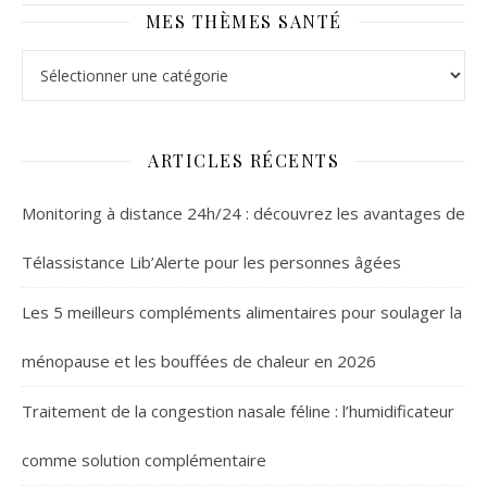
MES THÈMES SANTÉ
Mes thèmes santé
ARTICLES RÉCENTS
Monitoring à distance 24h/24 : découvrez les avantages de
Télassistance Lib’Alerte pour les personnes âgées
Les 5 meilleurs compléments alimentaires pour soulager la
ménopause et les bouffées de chaleur en 2026
Traitement de la congestion nasale féline : l’humidificateur
comme solution complémentaire