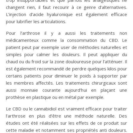
trop insupportables et que parfois les analgésiques ne
changent rien, il faut recourir à ce genre d’alternatives.
L’injection d’acide hyaluronique est également efficace
pour lubrifier les articulations.
Pour l’arthrose il y a aussi les traitements non
médicamenteux comme la consommation du CBD. Le
patient peut par exemple user de méthodes naturelles et
simples pour calmer les douleurs. Il peut appliquer du
chaud ou du froid sur la zone douloureuse pour l’atténuer. Il
est également recommandé de perdre quelques kilos pour
certains patients pour diminuer le poids à supporter par
les membres affectés. Les traitements chirurgicaux sont
aussi monnaie courante aujourd’hui en plaçant une
prothèse en plastique ou en métal par exemple.
Le CBD ou le cannabidiol est vraiment efficace pour traiter
l’arthrose en plus d’être une méthode naturelle. Des
études ont été réalisées sur les effets de ce produit sur
cette maladie et notamment ses propriétés anti douleurs.