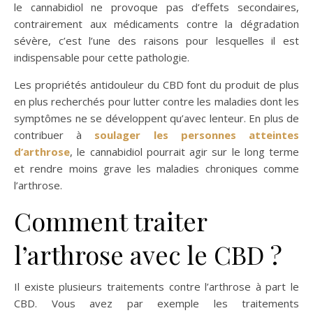
le cannabidiol ne provoque pas d’effets secondaires,
contrairement aux médicaments contre la dégradation
sévère, c’est l’une des raisons pour lesquelles il est
indispensable pour cette pathologie.
Les propriétés antidouleur du CBD font du produit de plus
en plus recherchés pour lutter contre les maladies dont les
symptômes ne se développent qu’avec lenteur. En plus de
contribuer à
soulager les personnes atteintes
d’arthrose
, le cannabidiol pourrait agir sur le long terme
et rendre moins grave les maladies chroniques comme
l’arthrose.
Comment traiter
l’arthrose avec le CBD ?
Il existe plusieurs traitements contre l’arthrose à part le
CBD. Vous avez par exemple les traitements