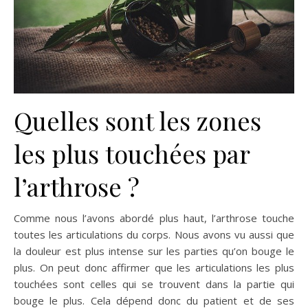
Quelles sont les zones
les plus touchées par
l’arthrose ?
Comme nous l’avons abordé plus haut, l’arthrose touche
toutes les articulations du corps. Nous avons vu aussi que
la douleur est plus intense sur les parties qu’on bouge le
plus. On peut donc affirmer que les articulations les plus
touchées sont celles qui se trouvent dans la partie qui
bouge le plus. Cela dépend donc du patient et de ses