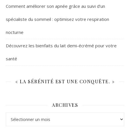
Comment améliorer son apnée grâce au suivi d’un
spécialiste du sommeil : optimisez votre respiration
nocturne
Découvrez les bienfaits du lait demi-écrémé pour votre
santé
« LA SÉRÉNITÉ EST UNE CONQUÊTE. »
ARCHIVES
Archives