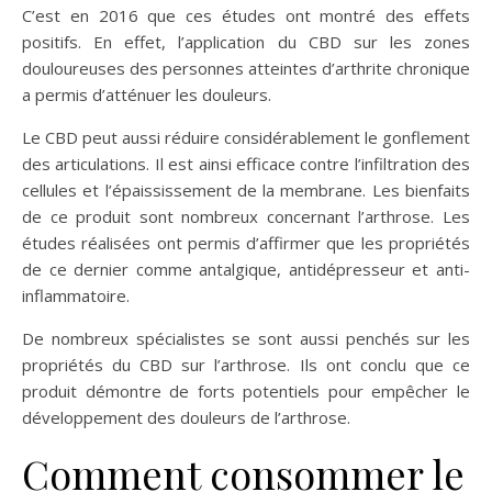
C’est en 2016 que ces études ont montré des effets
positifs. En effet, l’application du CBD sur les zones
douloureuses des personnes atteintes d’arthrite chronique
a permis d’atténuer les douleurs.
Le CBD peut aussi réduire considérablement le gonflement
des articulations. Il est ainsi efficace contre l’infiltration des
cellules et l’épaississement de la membrane. Les bienfaits
de ce produit sont nombreux concernant l’arthrose. Les
études réalisées ont permis d’affirmer que les propriétés
de ce dernier comme antalgique, antidépresseur et anti-
inflammatoire.
De nombreux spécialistes se sont aussi penchés sur les
propriétés du CBD sur l’arthrose. Ils ont conclu que ce
produit démontre de forts potentiels pour empêcher le
développement des douleurs de l’arthrose.
Comment consommer le