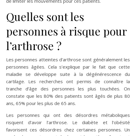
de limiter les mouvements pour ces patients.
Quelles sont les
personnes à risque pour
l’arthrose ?
Les personnes atteintes d’arthrose sont généralement les
personnes âgées. Cela s’explique par le fait que cette
maladie se développe suite à la dégénérescence du
cartilage. Les recherches ont permis de connaître la
tranche d’âge des personnes les plus touchées. On
constate que les 80% des patients sont âgés de plus 80
ans, 65% pour les plus de 65 ans.
Les personnes qui ont des désordres métaboliques
risquent d’avoir l’arthrose. Le diabète et l’obésité
favorisent ces désordres chez certaines personnes. Un