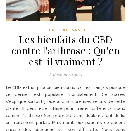
,
BIEN-ÊTRE
SANTÉ
Les bienfaits du CBD
contre l’arthrose : Qu’en
est-il vraiment ?
6 décembre 2021
Le CBD est un produit bien connu par les français puisque
ce dernier est populaire mondialement. Ce succès
s’explique surtout grâce aux nombreuses vertus de cette
plante. Il peut être utilisé pour traiter différents maux
comme l’arthrose. Ses propriétés anti douleurs font de lui
un traitement parfait. Mais nombreux patients se posent
encore des questions sur son efficacité. Nous vous