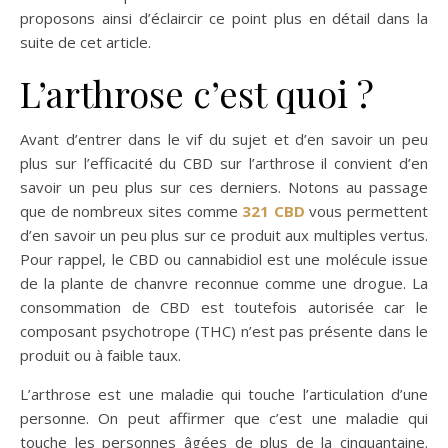
proposons ainsi d’éclaircir ce point plus en détail dans la
suite de cet article.
L’arthrose c’est quoi ?
Avant d’entrer dans le vif du sujet et d’en savoir un peu
plus sur l’efficacité du CBD sur l’arthrose il convient d’en
savoir un peu plus sur ces derniers. Notons au passage
que de nombreux sites comme
321 CBD
vous permettent
d’en savoir un peu plus sur ce produit aux multiples vertus.
Pour rappel, le CBD ou cannabidiol est une molécule issue
de la plante de chanvre reconnue comme une drogue. La
consommation de CBD est toutefois autorisée car le
composant psychotrope (THC) n’est pas présente dans le
produit ou à faible taux.
L’arthrose est une maladie qui touche l’articulation d’une
personne. On peut affirmer que c’est une maladie qui
touche les personnes âgées de plus de la cinquantaine.