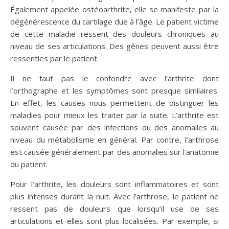
Également appelée ostéoarthrite, elle se manifeste par la
dégénérescence du cartilage due à l’âge. Le patient victime
de cette maladie ressent des douleurs chroniques au
niveau de ses articulations. Des gênes peuvent aussi être
ressenties par le patient.
Il ne faut pas le confondre avec l’arthrite dont
l’orthographe et les symptômes sont presque similaires.
En effet, les causes nous permettent de distinguer les
maladies pour mieux les traiter par la suite. L’arthrite est
souvent causée par des infections ou des anomalies au
niveau du métabolisme en général. Par contre, l’arthrose
est causée généralement par des anomalies sur l’anatomie
du patient.
Pour l’arthrite, les douleurs sont inflammatoires et sont
plus intenses durant la nuit. Avec l’arthrose, le patient ne
ressent pas de douleurs que lorsqu’il use de ses
articulations et elles sont plus localisées. Par exemple, si