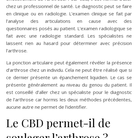
chez un professionnel de santé. Le diagnostic peut se faire
en clinique ou en radiologie. L’examen clinique se fait par
l’analyse des articulations en cause avec des
questionnaires posés au patient. L’examen radiologique se
fait avec une radiologie standard. Les spécialistes ne
laissent rien au hasard pour déterminer avec précision
l’arthrose.
La ponction articulaire peut également révéler la présence
d’arthrose chez un individu. Cela ne peut être réalisé que si
ce dernier présente un épanchement liquidien. Le cas se
présente généralement au niveau du genou du patient. Il
est conseillé d’aller chez un spécialiste pour le diagnostic
de l’arthrose car hormis les deux méthodes précédentes,
aucune autre ne permet de l’identifier.
Le CBD permet-il de
soulager l’arthrose ?