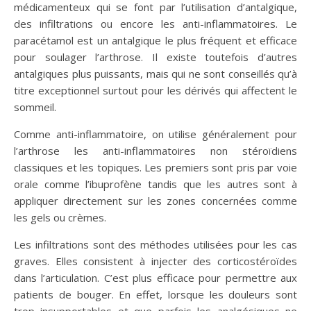
médicamenteux qui se font par l’utilisation d’antalgique,
des infiltrations ou encore les anti-inflammatoires. Le
paracétamol est un antalgique le plus fréquent et efficace
pour soulager l’arthrose. Il existe toutefois d’autres
antalgiques plus puissants, mais qui ne sont conseillés qu’à
titre exceptionnel surtout pour les dérivés qui affectent le
sommeil.
Comme anti-inflammatoire, on utilise généralement pour
l’arthrose les anti-inflammatoires non stéroïdiens
classiques et les topiques. Les premiers sont pris par voie
orale comme l’ibuprofène tandis que les autres sont à
appliquer directement sur les zones concernées comme
les gels ou crèmes.
Les infiltrations sont des méthodes utilisées pour les cas
graves. Elles consistent à injecter des corticostéroïdes
dans l’articulation. C’est plus efficace pour permettre aux
patients de bouger. En effet, lorsque les douleurs sont