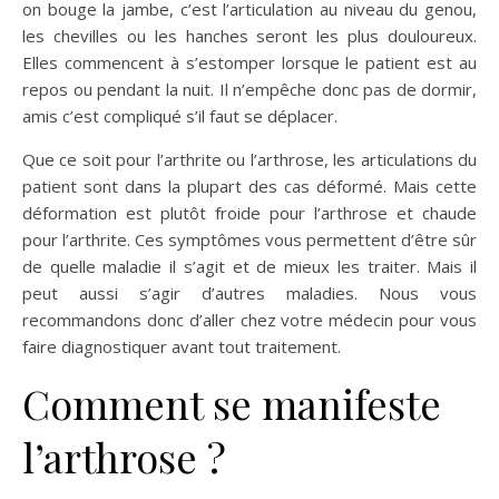
on bouge la jambe, c’est l’articulation au niveau du genou,
les chevilles ou les hanches seront les plus douloureux.
Elles commencent à s’estomper lorsque le patient est au
repos ou pendant la nuit. Il n’empêche donc pas de dormir,
amis c’est compliqué s’il faut se déplacer.
Que ce soit pour l’arthrite ou l’arthrose, les articulations du
patient sont dans la plupart des cas déformé. Mais cette
déformation est plutôt froide pour l’arthrose et chaude
pour l’arthrite. Ces symptômes vous permettent d’être sûr
de quelle maladie il s’agit et de mieux les traiter. Mais il
peut aussi s’agir d’autres maladies. Nous vous
recommandons donc d’aller chez votre médecin pour vous
faire diagnostiquer avant tout traitement.
Comment se manifeste
l’arthrose ?