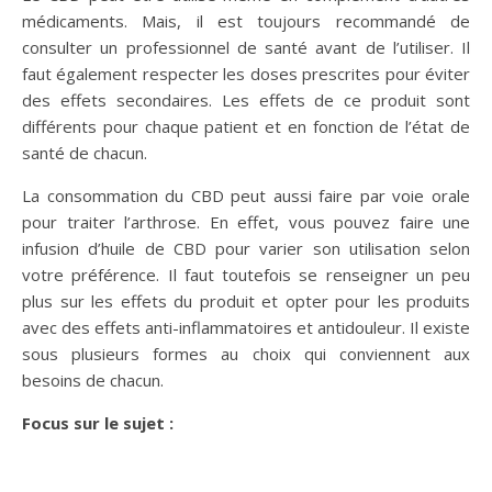
médicaments. Mais, il est toujours recommandé de
consulter un professionnel de santé avant de l’utiliser. Il
faut également respecter les doses prescrites pour éviter
des effets secondaires. Les effets de ce produit sont
différents pour chaque patient et en fonction de l’état de
santé de chacun.
La consommation du CBD peut aussi faire par voie orale
pour traiter l’arthrose. En effet, vous pouvez faire une
infusion d’huile de CBD pour varier son utilisation selon
votre préférence. Il faut toutefois se renseigner un peu
plus sur les effets du produit et opter pour les produits
avec des effets anti-inflammatoires et antidouleur. Il existe
sous plusieurs formes au choix qui conviennent aux
besoins de chacun.
Focus sur le sujet :