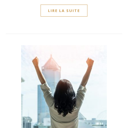
LIRE LA SUITE