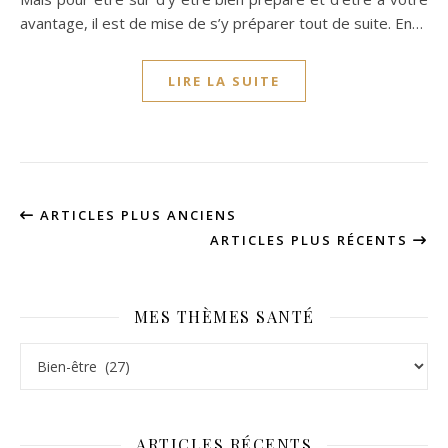
avantage, il est de mise de s’y préparer tout de suite. En…
LIRE LA SUITE
ARTICLES PLUS ANCIENS
ARTICLES PLUS RÉCENTS
MES THÈMES SANTÉ
Mes thèmes santé
ARTICLES RÉCENTS