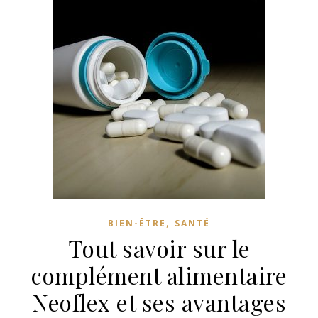
,
BIEN-ÊTRE
SANTÉ
Tout savoir sur le
complément alimentaire
Neoflex et ses avantages