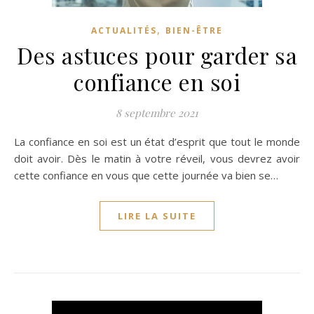
,
ACTUALITÉS
BIEN-ÊTRE
Des astuces pour garder sa
confiance en soi
8 septembre 2021
La confiance en soi est un état d’esprit que tout le monde
doit avoir. Dès le matin à votre réveil, vous devrez avoir
cette confiance en vous que cette journée va bien se…
LIRE LA SUITE