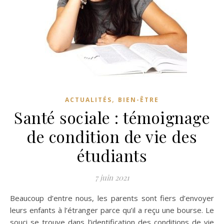
,
ACTUALITÉS
BIEN-ÊTRE
Santé sociale : témoignage
de condition de vie des
étudiants
7 juin 2021
Beaucoup d’entre nous, les parents sont fiers d’envoyer
leurs enfants à l’étranger parce qu’il a reçu une bourse. Le
souci se trouve dans l’identification des conditions de vie