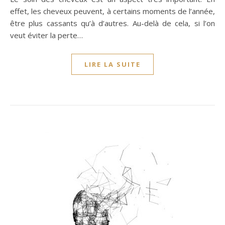
effet, les cheveux peuvent, à certains moments de l’année,
être plus cassants qu’à d’autres. Au-delà de cela, si l’on
veut éviter la perte…
LIRE LA SUITE