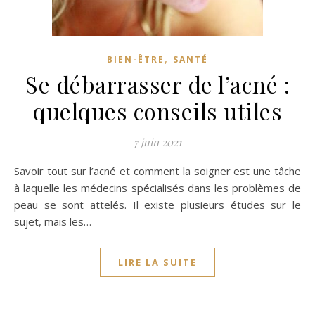
,
BIEN-ÊTRE
SANTÉ
Se débarrasser de l’acné :
quelques conseils utiles
7 juin 2021
Savoir tout sur l’acné et comment la soigner est une tâche
à laquelle les médecins spécialisés dans les problèmes de
peau se sont attelés. Il existe plusieurs études sur le
sujet, mais les…
LIRE LA SUITE