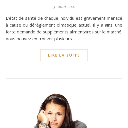
31 août 2021
L’état de santé de chaque individu est gravement menacé
à cause du dérèglement climatique actuel. Il y a ainsi une
forte demande de suppléments alimentaires sur le marché.
Vous pouvez en trouver plusieurs…
LIRE LA SUITE