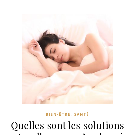
,
BIEN-ÊTRE
SANTÉ
Quelles sont les solutions