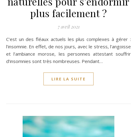
naturelles pour s’endormir
plus facilement ?
7 avril 2021
C’est un des fléaux actuels les plus complexes à gérer :
l’insomnie. En effet, de nos jours, avec le stress, l’angoisse
et l’ambiance morose, les personnes attestant souffrir
d’insomnies sont très nombreuses. Pendant…
LIRE LA SUITE