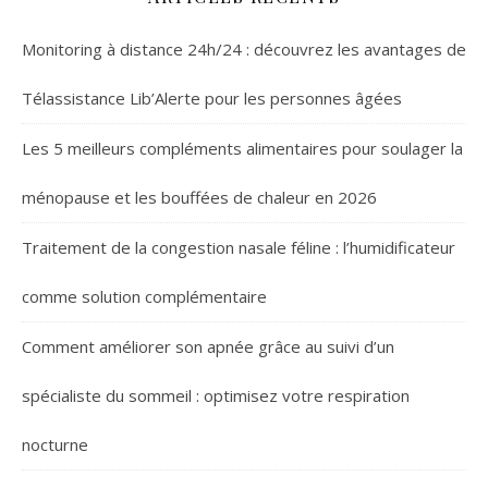
Monitoring à distance 24h/24 : découvrez les avantages de
Télassistance Lib’Alerte pour les personnes âgées
Les 5 meilleurs compléments alimentaires pour soulager la
ménopause et les bouffées de chaleur en 2026
Traitement de la congestion nasale féline : l’humidificateur
comme solution complémentaire
Comment améliorer son apnée grâce au suivi d’un
spécialiste du sommeil : optimisez votre respiration
nocturne