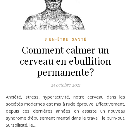
,
BIEN-ÊTRE
SANTÉ
Comment calmer un
cerveau en ebullition
permanente?
25 octobre 2021
Anxiété, stress, hyperactivité, notre cerveau dans les
sociétés modernes est mis à rude épreuve. Effectivement,
depuis ces dernières années on assiste un nouveau
syndrome d’épuisement mental dans le travail, le burn-out.
Sursollicité, le…