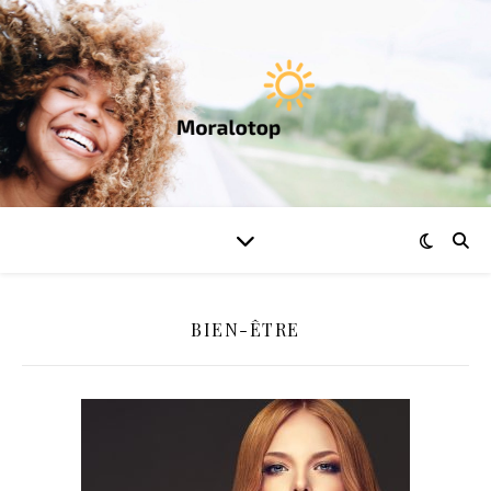
BIEN-ÊTRE