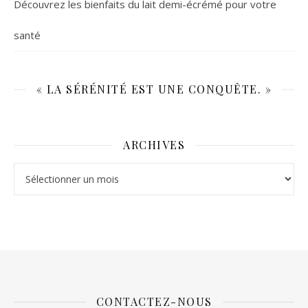
Découvrez les bienfaits du lait demi-écrémé pour votre
santé
« LA SÉRÉNITÉ EST UNE CONQUÊTE. »
ARCHIVES
Archives
CONTACTEZ-NOUS