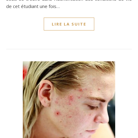
de cet étudiant une fois…
LIRE LA SUITE