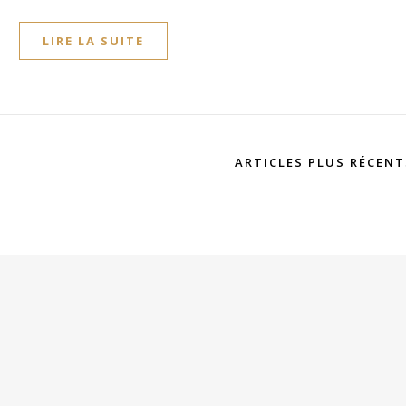
LIRE LA SUITE
ARTICLES PLUS RÉCEN