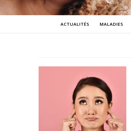
ACTUALITÉS
MALADIES