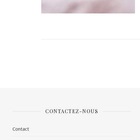
CONTACTEZ-NOUS
Contact