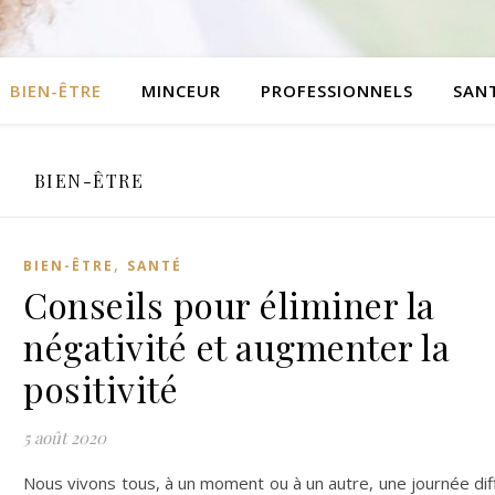
BIEN-ÊTRE
MINCEUR
PROFESSIONNELS
SAN
BIEN-ÊTRE
,
BIEN-ÊTRE
SANTÉ
Conseils pour éliminer la
négativité et augmenter la
positivité
5 août 2020
Nous vivons tous, à un moment ou à un autre, une journée diff