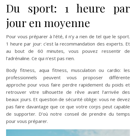
Du sport: 1 heure par
jour en moyenne
Pour vous préparer à l’été, il n’y a rien de tel que le sport.
1 heure par jour: c’est la recommandation des experts. Et
au bout de 60 minutes, vous pouvez ressentir de
l’adrénaline. Ce qui n’est pas rien.
Body fitness, aqua fitness, musculation ou cardio: les
professionnels peuvent vous proposer différente
approche pour vous faire perdre rapidement du poids et
retrouver vitre silhouette de rêve avant l’arrivée des
beaux jours. Et question de sécurité oblige: vous ne devez
pas faire davantage que ce que votre corps peut capable
de supporter. D’où notre conseil de prendre du temps
pour vous préparer.