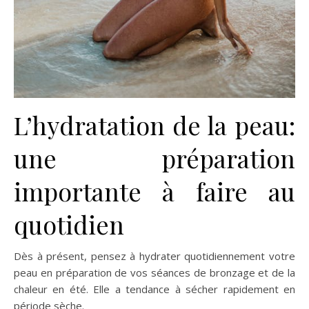
L’hydratation de la peau:
une préparation
importante à faire au
quotidien
Dès à présent, pensez à hydrater quotidiennement votre
peau en préparation de vos séances de bronzage et de la
chaleur en été. Elle a tendance à sécher rapidement en
période sèche.