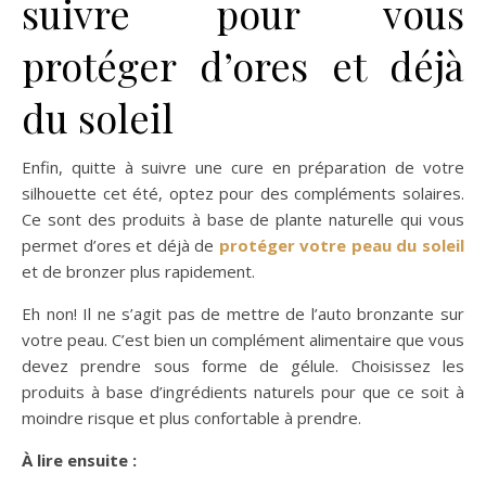
suivre pour vous
protéger d’ores et déjà
du soleil
Enfin, quitte à suivre une cure en préparation de votre
silhouette cet été, optez pour des compléments solaires.
Ce sont des produits à base de plante naturelle qui vous
permet d’ores et déjà de
protéger votre peau du soleil
et de bronzer plus rapidement.
Eh non! Il ne s’agit pas de mettre de l’auto bronzante sur
votre peau. C’est bien un complément alimentaire que vous
devez prendre sous forme de gélule. Choisissez les
produits à base d’ingrédients naturels pour que ce soit à
moindre risque et plus confortable à prendre.
À lire ensuite :