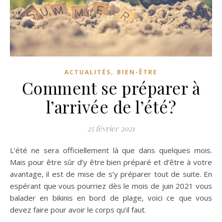
,
ACTUALITÉS
BIEN-ÊTRE
Comment se préparer à
l’arrivée de l’été?
25 février 2021
L’été ne sera officiellement là que dans quelques mois.
Mais pour être sûr d’y être bien préparé et d’être à votre
avantage, il est de mise de s’y préparer tout de suite. En
espérant que vous pourriez dès le mois de juin 2021 vous
balader en bikinis en bord de plage, voici ce que vous
devez faire pour avoir le corps qu’il faut.