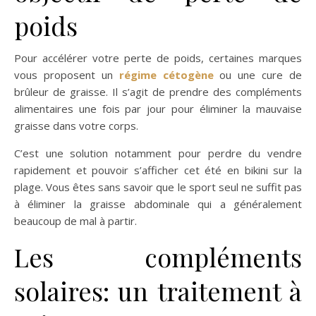
poids
Pour accélérer votre perte de poids, certaines marques
vous proposent un
régime cétogène
ou une cure de
brûleur de graisse. Il s’agit de prendre des compléments
alimentaires une fois par jour pour éliminer la mauvaise
graisse dans votre corps.
C’est une solution notamment pour perdre du vendre
rapidement et pouvoir s’afficher cet été en bikini sur la
plage. Vous êtes sans savoir que le sport seul ne suffit pas
à éliminer la graisse abdominale qui a généralement
beaucoup de mal à partir.
Les compléments
solaires: un traitement à