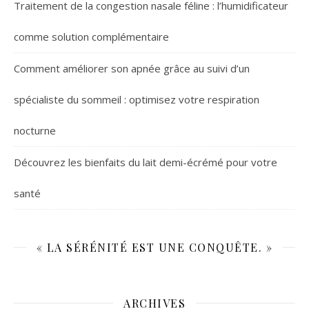
Traitement de la congestion nasale féline : l’humidificateur
comme solution complémentaire
Comment améliorer son apnée grâce au suivi d’un
spécialiste du sommeil : optimisez votre respiration
nocturne
Découvrez les bienfaits du lait demi-écrémé pour votre
santé
« LA SÉRÉNITÉ EST UNE CONQUÊTE. »
ARCHIVES