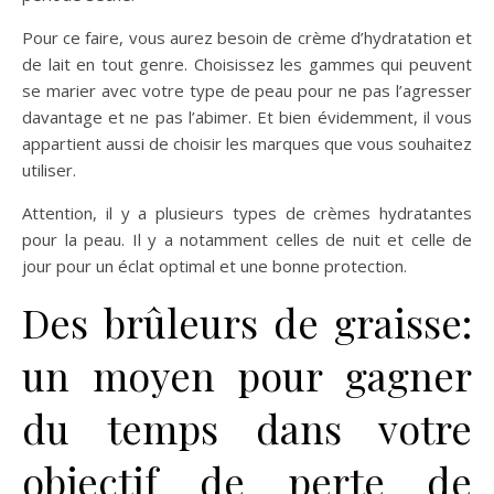
Pour ce faire, vous aurez besoin de crème d’hydratation et
de lait en tout genre. Choisissez les gammes qui peuvent
se marier avec votre type de peau pour ne pas l’agresser
davantage et ne pas l’abimer. Et bien évidemment, il vous
appartient aussi de choisir les marques que vous souhaitez
utiliser.
Attention, il y a plusieurs types de crèmes hydratantes
pour la peau. Il y a notamment celles de nuit et celle de
jour pour un éclat optimal et une bonne protection.
Des brûleurs de graisse:
un moyen pour gagner
du temps dans votre
objectif de perte de