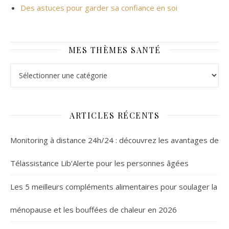
Des astuces pour garder sa confiance en soi
MES THÈMES SANTÉ
Mes thèmes santé
ARTICLES RÉCENTS
Monitoring à distance 24h/24 : découvrez les avantages de
Télassistance Lib’Alerte pour les personnes âgées
Les 5 meilleurs compléments alimentaires pour soulager la
ménopause et les bouffées de chaleur en 2026