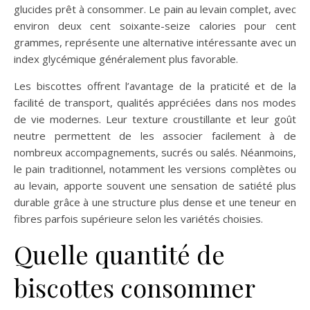
glucides prêt à consommer. Le pain au levain complet, avec
environ deux cent soixante-seize calories pour cent
grammes, représente une alternative intéressante avec un
index glycémique généralement plus favorable.
Les biscottes offrent l’avantage de la praticité et de la
facilité de transport, qualités appréciées dans nos modes
de vie modernes. Leur texture croustillante et leur goût
neutre permettent de les associer facilement à de
nombreux accompagnements, sucrés ou salés. Néanmoins,
le pain traditionnel, notamment les versions complètes ou
au levain, apporte souvent une sensation de satiété plus
durable grâce à une structure plus dense et une teneur en
fibres parfois supérieure selon les variétés choisies.
Quelle quantité de
biscottes consommer