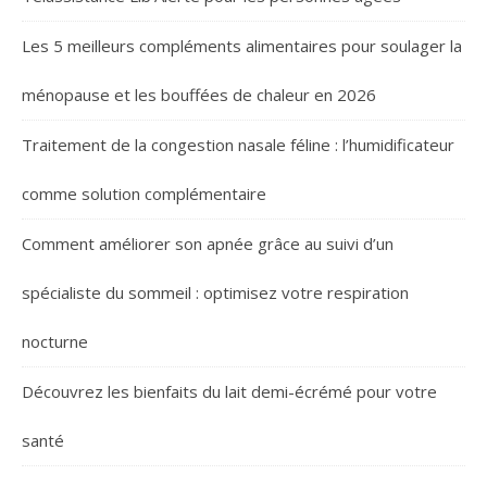
Les 5 meilleurs compléments alimentaires pour soulager la
ménopause et les bouffées de chaleur en 2026
Traitement de la congestion nasale féline : l’humidificateur
comme solution complémentaire
Comment améliorer son apnée grâce au suivi d’un
spécialiste du sommeil : optimisez votre respiration
nocturne
Découvrez les bienfaits du lait demi-écrémé pour votre
santé