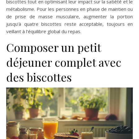
biscottes tout en optimisant leur impact sur la satiété et le
métabolisme. Pour les personnes en phase de maintien ou
de prise de masse musculaire, augmenter la portion
jusqu’à quatre biscottes reste acceptable, toujours en
veillant à l’équilibre global du repas.
Composer un petit
déjeuner complet avec
des biscottes