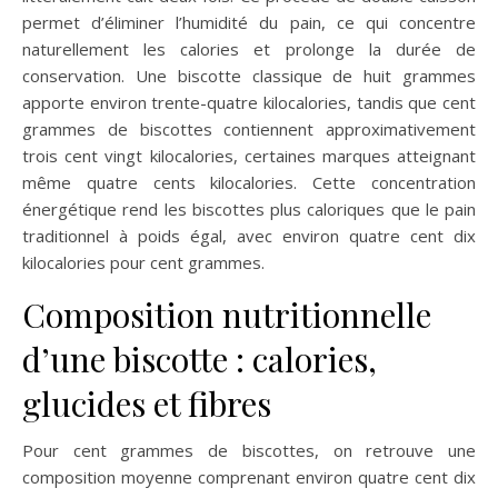
permet d’éliminer l’humidité du pain, ce qui concentre
naturellement les calories et prolonge la durée de
conservation. Une biscotte classique de huit grammes
apporte environ trente-quatre kilocalories, tandis que cent
grammes de biscottes contiennent approximativement
trois cent vingt kilocalories, certaines marques atteignant
même quatre cents kilocalories. Cette concentration
énergétique rend les biscottes plus caloriques que le pain
traditionnel à poids égal, avec environ quatre cent dix
kilocalories pour cent grammes.
Composition nutritionnelle
d’une biscotte : calories,
glucides et fibres
Pour cent grammes de biscottes, on retrouve une
composition moyenne comprenant environ quatre cent dix