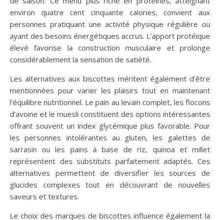
de saison. Ce menu plus riche en protéines, atteignant
environ quatre cent cinquante calories, convient aux
personnes pratiquant une activité physique régulière ou
ayant des besoins énergétiques accrus. L’apport protéique
élevé favorise la construction musculaire et prolonge
considérablement la sensation de satiété.
Les alternatives aux biscottes méritent également d’être
mentionnées pour varier les plaisirs tout en maintenant
l’équilibre nutritionnel. Le pain au levain complet, les flocons
d’avoine et le muesli constituent des options intéressantes
offrant souvent un index glycémique plus favorable. Pour
les personnes intolérantes au gluten, les galettes de
sarrasin ou les pains à base de riz, quinoa et millet
représentent des substituts parfaitement adaptés. Ces
alternatives permettent de diversifier les sources de
glucides complexes tout en découvrant de nouvelles
saveurs et textures.
Le choix des marques de biscottes influence également la