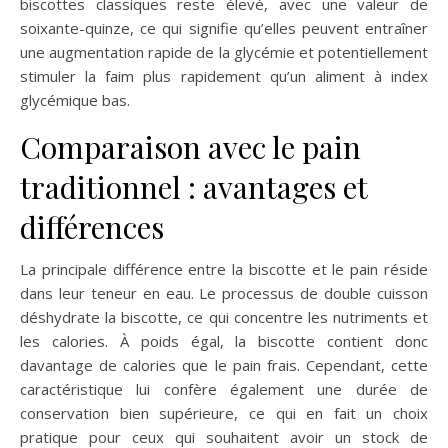
biscottes classiques reste élevé, avec une valeur de
soixante-quinze, ce qui signifie qu’elles peuvent entraîner
une augmentation rapide de la glycémie et potentiellement
stimuler la faim plus rapidement qu’un aliment à index
glycémique bas.
Comparaison avec le pain
traditionnel : avantages et
différences
La principale différence entre la biscotte et le pain réside
dans leur teneur en eau. Le processus de double cuisson
déshydrate la biscotte, ce qui concentre les nutriments et
les calories. À poids égal, la biscotte contient donc
davantage de calories que le pain frais. Cependant, cette
caractéristique lui confère également une durée de
conservation bien supérieure, ce qui en fait un choix
pratique pour ceux qui souhaitent avoir un stock de