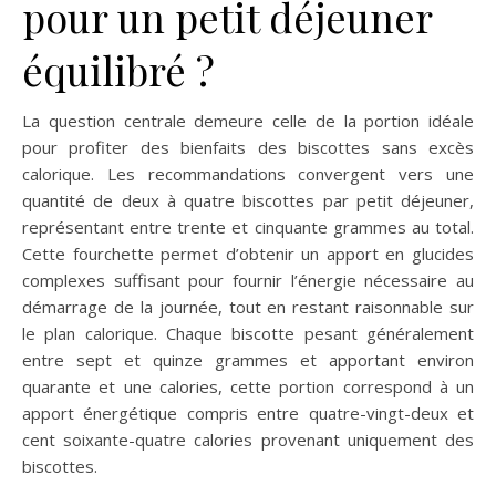
pour un petit déjeuner
équilibré ?
La question centrale demeure celle de la portion idéale
pour profiter des bienfaits des biscottes sans excès
calorique. Les recommandations convergent vers une
quantité de deux à quatre biscottes par petit déjeuner,
représentant entre trente et cinquante grammes au total.
Cette fourchette permet d’obtenir un apport en glucides
complexes suffisant pour fournir l’énergie nécessaire au
démarrage de la journée, tout en restant raisonnable sur
le plan calorique. Chaque biscotte pesant généralement
entre sept et quinze grammes et apportant environ
quarante et une calories, cette portion correspond à un
apport énergétique compris entre quatre-vingt-deux et
cent soixante-quatre calories provenant uniquement des
biscottes.