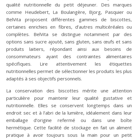
qualité nutritionnelle du petit déjeuner. Des marques
comme Heudebert, La Boulangère, Bjorg, Pasquier ou
BelVita proposent différentes gammes de biscottes,
certaines enrichies en fibres, d’autres multicéréales ou
complètes. BelVita se distingue notamment par des
options sans sucre ajouté, sans gluten, sans œufs et sans
produits laitiers, répondant ainsi aux besoins de
consommateurs ayant des contraintes alimentaires
spécifiques. Lire attentivement les étiquettes
nutritionnelles permet de sélectionner les produits les plus
adaptés à ses objectifs personnels.
La conservation des biscottes mérite une attention
particulière pour maintenir leur qualité gustative et
nutritionnelle. Elles se conservent longtemps dans un
endroit sec et à l’abri de la lumière, idéalement dans leur
emballage d’origine refermé ou dans une boîte
hermétique. Cette facilité de stockage en fait un aliment
pratique à avoir toujours sous la main pour un petit