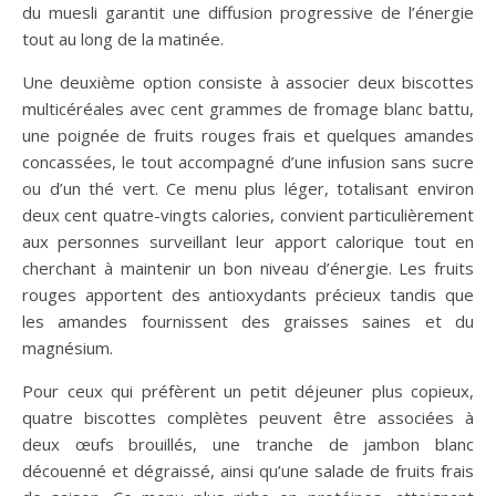
du muesli garantit une diffusion progressive de l’énergie
tout au long de la matinée.
Une deuxième option consiste à associer deux biscottes
multicéréales avec cent grammes de fromage blanc battu,
une poignée de fruits rouges frais et quelques amandes
concassées, le tout accompagné d’une infusion sans sucre
ou d’un thé vert. Ce menu plus léger, totalisant environ
deux cent quatre-vingts calories, convient particulièrement
aux personnes surveillant leur apport calorique tout en
cherchant à maintenir un bon niveau d’énergie. Les fruits
rouges apportent des antioxydants précieux tandis que
les amandes fournissent des graisses saines et du
magnésium.
Pour ceux qui préfèrent un petit déjeuner plus copieux,
quatre biscottes complètes peuvent être associées à
deux œufs brouillés, une tranche de jambon blanc
découenné et dégraissé, ainsi qu’une salade de fruits frais