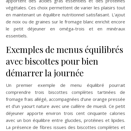
apportent des acides gras essentiels et des protéines
végétales. Ces choix permettent de varier les plaisirs tout
en maintenant un équilibre nutritionnel satisfaisant. L’ajout
de noix ou de graines sur le fromage blanc enrichit encore
le petit déjeuner en oméga-trois et en minéraux
essentiels.
Exemples de menus équilibrés
avec biscottes pour bien
démarrer la journée
Un premier exemple de menu équilibré pourrait
comprendre trois biscottes complètes tartinées de
fromage frais allégé, accompagnées d’une orange pressée
et d’un yaourt nature avec une cuillère de muesli. Ce petit
déjeuner apporte environ trois cent cinquante calories
avec un bon équilibre entre glucides, protéines et lipides.
La présence de fibres issues des biscottes complètes et