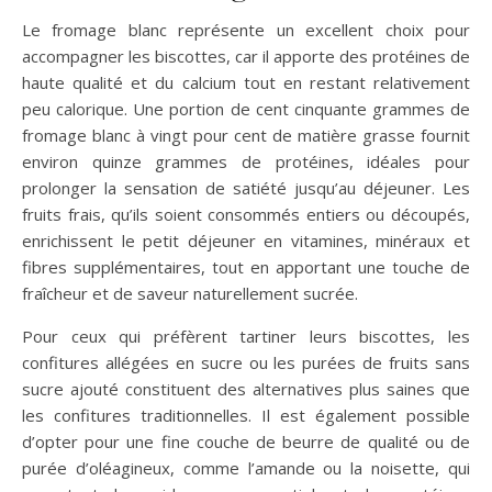
Le fromage blanc représente un excellent choix pour
accompagner les biscottes, car il apporte des protéines de
haute qualité et du calcium tout en restant relativement
peu calorique. Une portion de cent cinquante grammes de
fromage blanc à vingt pour cent de matière grasse fournit
environ quinze grammes de protéines, idéales pour
prolonger la sensation de satiété jusqu’au déjeuner. Les
fruits frais, qu’ils soient consommés entiers ou découpés,
enrichissent le petit déjeuner en vitamines, minéraux et
fibres supplémentaires, tout en apportant une touche de
fraîcheur et de saveur naturellement sucrée.
Pour ceux qui préfèrent tartiner leurs biscottes, les
confitures allégées en sucre ou les purées de fruits sans
sucre ajouté constituent des alternatives plus saines que
les confitures traditionnelles. Il est également possible
d’opter pour une fine couche de beurre de qualité ou de
purée d’oléagineux, comme l’amande ou la noisette, qui