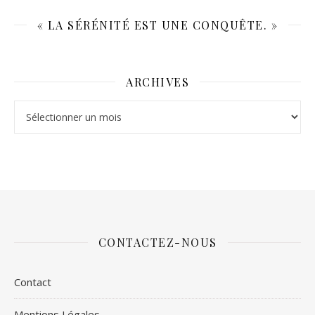
« LA SÉRÉNITÉ EST UNE CONQUÊTE. »
ARCHIVES
Archives
CONTACTEZ-NOUS
Contact
Mentions Légales