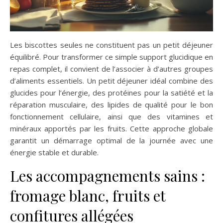
Les biscottes seules ne constituent pas un petit déjeuner
équilibré. Pour transformer ce simple support glucidique en
repas complet, il convient de l’associer à d’autres groupes
d’aliments essentiels. Un petit déjeuner idéal combine des
glucides pour l’énergie, des protéines pour la satiété et la
réparation musculaire, des lipides de qualité pour le bon
fonctionnement cellulaire, ainsi que des vitamines et
minéraux apportés par les fruits. Cette approche globale
garantit un démarrage optimal de la journée avec une
énergie stable et durable.
Les accompagnements sains :
fromage blanc, fruits et
confitures allégées