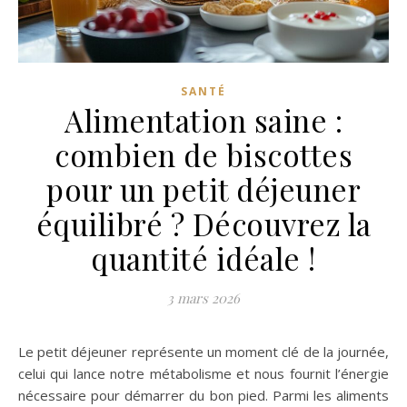
SANTÉ
Alimentation saine :
combien de biscottes
pour un petit déjeuner
équilibré ? Découvrez la
quantité idéale !
3 mars 2026
Le petit déjeuner représente un moment clé de la journée,
celui qui lance notre métabolisme et nous fournit l’énergie
nécessaire pour démarrer du bon pied. Parmi les aliments