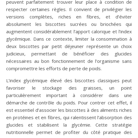
peuvent parfaitement trouver leur place à condition de
respecter certaines règles. Il convient de privilégier les
versions complètes, riches en fibres, et d’éviter
absolument les biscottes sucrées ou briochées qui
augmentent considérablement l’apport calorique et l’index
glycémique. Dans ce contexte, limiter la consommation à
deux biscottes par petit déjeuner représente un choix
judicieux, permettant de bénéficier des glucides
nécessaires au bon fonctionnement de l’organisme sans
compromettre les efforts de perte de poids.
L’index glycémique élevé des biscottes classiques peut
favoriser le stockage des graisses, un point
particulièrement important à considérer dans une
démarche de contrôle du poids. Pour contrer cet effet, il
est essentiel d’associer les biscottes à des aliments riches
en protéines et en fibres, qui ralentissent l’absorption des
glucides et stabilisent la glycémie. Cette stratégie
nutritionnelle permet de profiter du côté pratique des