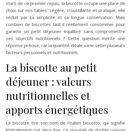
stars de ce premier repas, la biscotte occupe une place de
choix sur nos tables. Légère, croustillante et pratique, elle
séduit par sa simplicité et sa longue conservation. Mais
combien de biscottes faut-il réellement consommer pour
garantir un petit déjeuner équilibré sans compromettre
ses objectifs nutritionnels ? Cette question mérite une
réponse précise, car la quantité idéale varie selon plusieurs
facteurs personnels et nutritionnels.
La biscotte au petit
déjeuner : valeurs
nutritionnelles et
apports énergétiques
La biscotte tire son nom de l’italien biscotto, qui signifie
littéralement cuit deux fois. Ce procédé de double cuisson