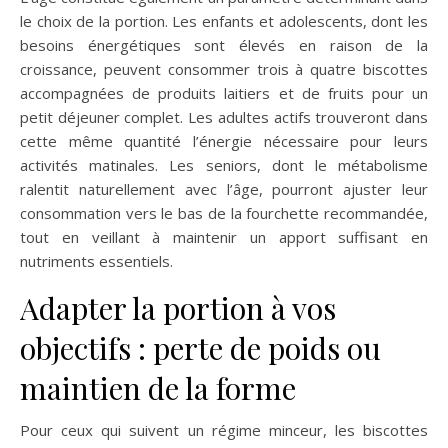
le choix de la portion. Les enfants et adolescents, dont les
besoins énergétiques sont élevés en raison de la
croissance, peuvent consommer trois à quatre biscottes
accompagnées de produits laitiers et de fruits pour un
petit déjeuner complet. Les adultes actifs trouveront dans
cette même quantité l’énergie nécessaire pour leurs
activités matinales. Les seniors, dont le métabolisme
ralentit naturellement avec l’âge, pourront ajuster leur
consommation vers le bas de la fourchette recommandée,
tout en veillant à maintenir un apport suffisant en
nutriments essentiels.
Adapter la portion à vos
objectifs : perte de poids ou
maintien de la forme
Pour ceux qui suivent un régime minceur, les biscottes