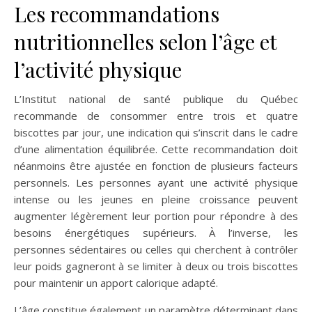
Les recommandations
nutritionnelles selon l’âge et
l’activité physique
L’Institut national de santé publique du Québec
recommande de consommer entre trois et quatre
biscottes par jour, une indication qui s’inscrit dans le cadre
d’une alimentation équilibrée. Cette recommandation doit
néanmoins être ajustée en fonction de plusieurs facteurs
personnels. Les personnes ayant une activité physique
intense ou les jeunes en pleine croissance peuvent
augmenter légèrement leur portion pour répondre à des
besoins énergétiques supérieurs. À l’inverse, les
personnes sédentaires ou celles qui cherchent à contrôler
leur poids gagneront à se limiter à deux ou trois biscottes
pour maintenir un apport calorique adapté.
L’âge constitue également un paramètre déterminant dans